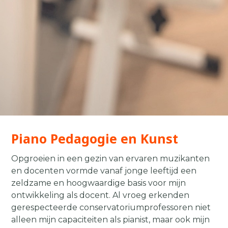
Piano Pedagogie en Kunst
Opgroeien in een gezin van ervaren muzikanten
en docenten vormde vanaf jonge leeftijd een
zeldzame en hoogwaardige basis voor mijn
ontwikkeling als docent. Al vroeg erkenden
gerespecteerde conservatoriumprofessoren niet
alleen mijn capaciteiten als pianist, maar ook mijn