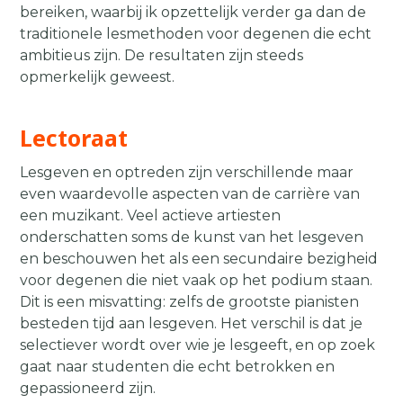
bereiken, waarbij ik opzettelijk verder ga dan de
traditionele lesmethoden voor degenen die echt
ambitieus zijn. De resultaten zijn steeds
opmerkelijk geweest.
Lectoraat
Lesgeven en optreden zijn verschillende maar
even waardevolle aspecten van de carrière van
een muzikant. Veel actieve artiesten
onderschatten soms de kunst van het lesgeven
en beschouwen het als een secundaire bezigheid
voor degenen die niet vaak op het podium staan.
Dit is een misvatting: zelfs de grootste pianisten
besteden tijd aan lesgeven. Het verschil is dat je
selectiever wordt over wie je lesgeeft, en op zoek
gaat naar studenten die echt betrokken en
gepassioneerd zijn.