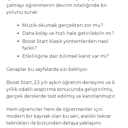
çalmayı öğrenmenin devrim niteliğinde bir
yolunu sunar.
Müzik okumak gerçekten zor mu?
Daha kolay ve hızlı hale getirilebilir mi?
Boost Start klasik yöntemlerden nasıl
farklı?
Etkililiğine dair bilimsel kanıt var mı?
Cevaplar bu sayfalarda sizi bekliyor.
Boost Start, 23 yılı aşkın öğretim deneyimi ve 6
yıllık odaklı araştırma sonucunda geliştirilmiş,
gerçek derslerde test edilmiş ve kanıtlanmıştır.
Hem öğrenciler hem de öğretmenler için
modern bir kaynak olan bu seri, aralıklı tekrar
teknikleri ile bütünden detaya yaklaşımı