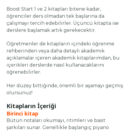
Boost Start 1 ve 2 kitapları bitene kadar,
öğrenciler ders olmadan tek başlarına da
çalışmayı tercih edebilirler. Üçüncü kitapta ise
derslere başlamak artık gerekecektir.
Öğretmenler de kitapların içindeki öğrenme
rehberinden veya daha detaylı akademik
açıklamalar içeren akademik kitaplarımdan, bu
içerikleri derslerde nasıl kullanacaklarını
öğrenebilirler.
Her düzey bittiğinde, önemli bir aşamayı geçmiş
olursunuz!
Kitapların İçeriği
Birinci kitap
Bütün notaları okumayı, ritimleri ve basit
şarkıları sunar. Genellikle başlangıç piyano