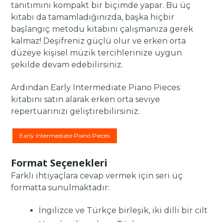
tanıtımını kompakt bir biçimde yapar. Bu üç
kitabı da tamamladığınızda, başka hiçbir
başlangıç metodu kitabını çalışmanıza gerek
kalmaz! Deşifreniz güçlü olur ve erken orta
düzeye kişisel müzik tercihlerinize uygun
şekilde devam edebilirsiniz.
Ardından Early Intermediate Piano Pieces
kitabını satın alarak erken orta seviye
repertuarınızı geliştirebilirsiniz.
Early Intermediate Piano Pieces
Format Seçenekleri
Farklı ihtiyaçlara cevap vermek için seri üç
formatta sunulmaktadır:
İngilizce ve Türkçe birleşik, iki dilli bir cilt