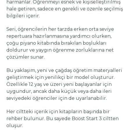
harmanlar. Öğrenmeyi esnek ve kişiselleştirilmiş
hale getiren, sadece en gerekli ve özenle seçilmiş
bilgileri içerir.
Seri, öğrencilerin her tarzda erken orta seviye
repertuara hazırlanmasına yardımcı olurken,
çoğu piyano kitabında bırakılan boşlukları
doldurur ve yaygın öğrenme zorluklarına net
çözümler sunar.
Bu yaklaşım, yeni ve çağdaş öğretim materyalleri
geliştirmek için yenilikçi bir model oluşturur.
Özellikle 12 yaş ve üzeri yeni başlayanlar için
uygundur, ancak daha küçük veya daha ileri
seviyedeki öğrenciler için de uyarlanabilir.
Her ciltteki içerik için kitapların başında bir
rehber bulunur. Bu sayede Boost Start 3 ciltten
oluşur.